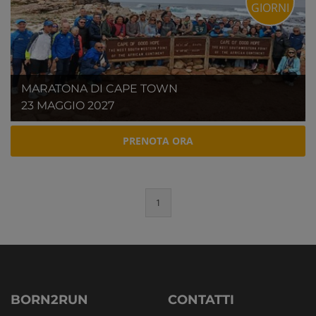
GIORNI
MARATONA DI CAPE TOWN
23 MAGGIO 2027
PRENOTA ORA
1
BORN2RUN
CONTATTI