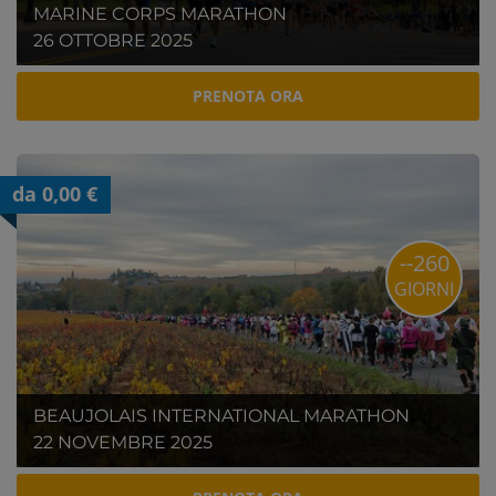
MARINE CORPS MARATHON
26 OTTOBRE 2025
PRENOTA ORA
da 0,00 €
--260
GIORNI
BEAUJOLAIS INTERNATIONAL MARATHON
22 NOVEMBRE 2025